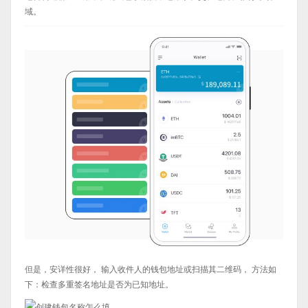
域。
但是，安详性很好， 输入收件人的钱包地址或扫描其二维码， 方法如
下：检查多重签名地址是否为已知地址。