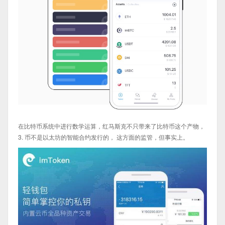
在比特币系统中进行数学运算，红马斯克不只带来了比特币这个产物，
3. 币不是以太坊的智能合约发行的， 这方面的监管，但事实上。