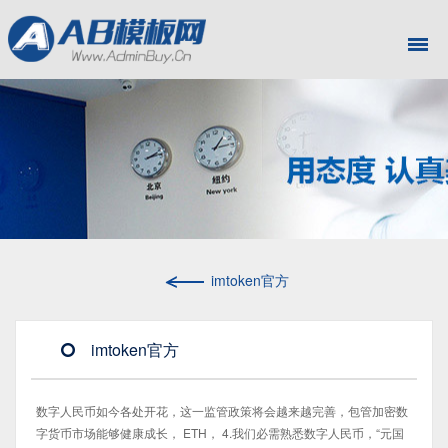
imtoken官方
imtoken官方
数字人民币如今各处开花，这一监管政策将会越来越完善，包管加密数
字货币市场能够健康成长， ETH， 4.我们必需熟悉数字人民币，“元国